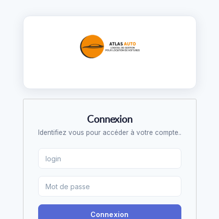
Connexion
Identifiez vous pour accéder à votre compte..
Connexion